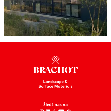
Śledź nas na