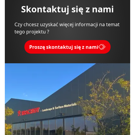
Skontaktuj się z nami
Czy chcesz uzyskać więcej informacji na temat
tego projektu ?
Proszę skontaktuj się z nami