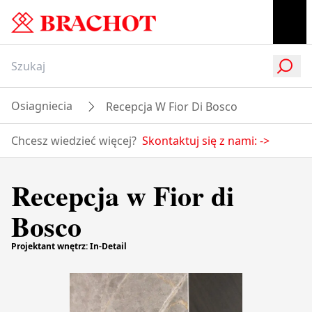
Osiagniecia
Recepcja W Fior Di Bosco
Chcesz wiedzieć więcej?
Skontaktuj się z nami:
->
Recepcja w Fior di
Bosco
Projektant wnętrz: In-Detail