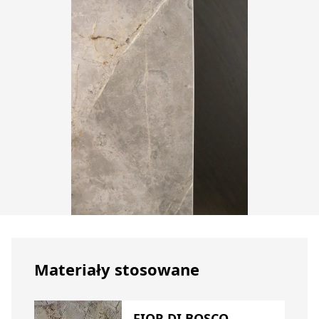
Materiały stosowane
FIOR DI BOSCO