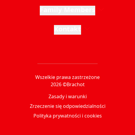
Family Members
Kontakt
Wszelkie prawa zastrzeżone
2026 ©Brachot
Zasady i warunki
Zrzeczenie się odpowiedzialności
Polityka prywatności i cookies