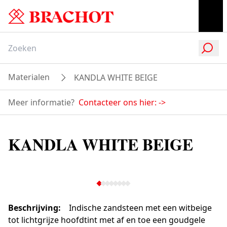
Materialen
KANDLA WHITE BEIGE
Meer informatie?
Contacteer ons hier:
->
KANDLA WHITE BEIGE
Beschrijving
:
Indische zandsteen met een witbeige
tot lichtgrijze hoofdtint met af en toe een goudgele