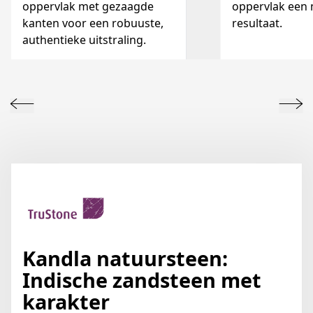
oppervlak met gezaagde
oppervlak een
kanten voor een robuuste,
resultaat.
authentieke uitstraling.
Kandla natuursteen:
Indische zandsteen met
karakter