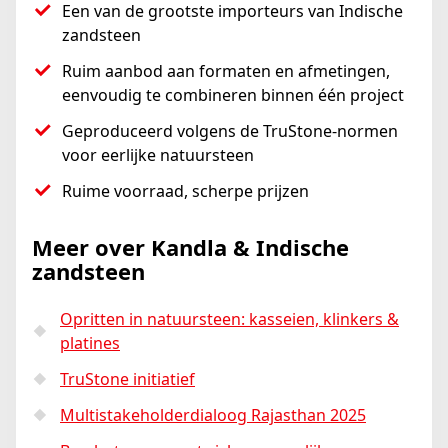
Een van de grootste importeurs van Indische
zandsteen
Ruim aanbod aan formaten en afmetingen,
eenvoudig te combineren binnen één project
Geproduceerd volgens de TruStone-normen
voor eerlijke natuursteen
Ruime voorraad, scherpe prijzen
Meer over Kandla & Indische
zandsteen
Opritten in natuursteen: kasseien, klinkers &
platines
TruStone initiatief
Multistakeholderdialoog Rajasthan 2025